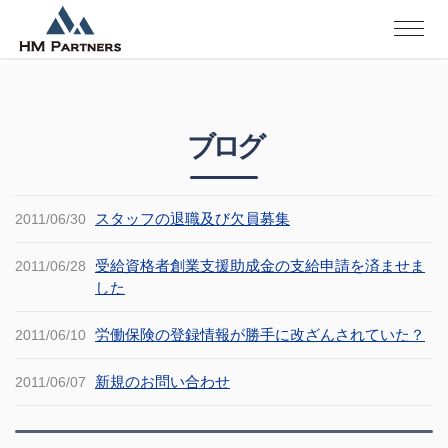
ブログ
スタッフの退職及び欠員募集
2011/06/30
受給資格者創業支援助成金の支給申請を済ませま
2011/06/28
した
労働保険の登録情報が勝手に改ざんされていた？
2011/06/10
新規のお問い合わせ
2011/06/07