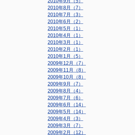
2010年9月（5）
2010年8月（7）
2010年7月（3）
2010年6月（2）
2010年5月（1）
2010年4月（1）
2010年3月（1）
2010年2月（1）
2010年1月（5）
2009年12月（7）
2009年11月（8）
2009年10月（8）
2009年9月（7）
2009年8月（4）
2009年7月（6）
2009年6月（14）
2009年5月（14）
2009年4月（3）
2009年3月（7）
2009年2月（12）