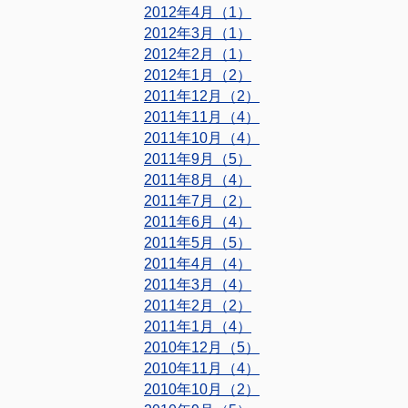
2012年4月（1）
2012年3月（1）
2012年2月（1）
2012年1月（2）
2011年12月（2）
2011年11月（4）
2011年10月（4）
2011年9月（5）
2011年8月（4）
2011年7月（2）
2011年6月（4）
2011年5月（5）
2011年4月（4）
2011年3月（4）
2011年2月（2）
2011年1月（4）
2010年12月（5）
2010年11月（4）
2010年10月（2）