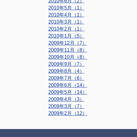
2010年6月（2）
2010年5月（1）
2010年4月（1）
2010年3月（1）
2010年2月（1）
2010年1月（5）
2009年12月（7）
2009年11月（8）
2009年10月（8）
2009年9月（7）
2009年8月（4）
2009年7月（6）
2009年6月（14）
2009年5月（14）
2009年4月（3）
2009年3月（7）
2009年2月（12）