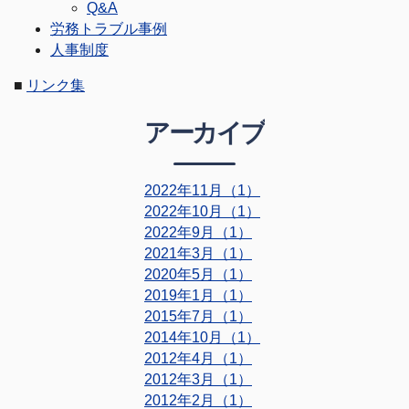
Q&A
労務トラブル事例
人事制度
■
リンク集
アーカイブ
2022年11月（1）
2022年10月（1）
2022年9月（1）
2021年3月（1）
2020年5月（1）
2019年1月（1）
2015年7月（1）
2014年10月（1）
2012年4月（1）
2012年3月（1）
2012年2月（1）