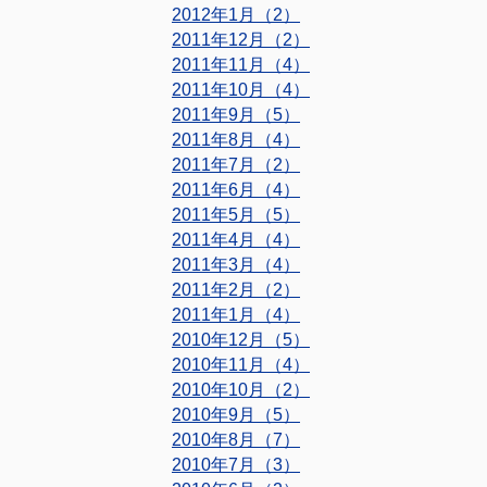
2012年1月（2）
2011年12月（2）
2011年11月（4）
2011年10月（4）
2011年9月（5）
2011年8月（4）
2011年7月（2）
2011年6月（4）
2011年5月（5）
2011年4月（4）
2011年3月（4）
2011年2月（2）
2011年1月（4）
2010年12月（5）
2010年11月（4）
2010年10月（2）
2010年9月（5）
2010年8月（7）
2010年7月（3）