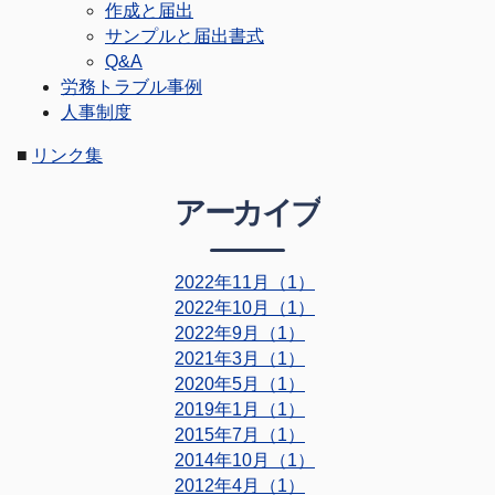
作成と届出
サンプルと届出書式
Q&A
労務トラブル事例
人事制度
■
リンク集
アーカイブ
2022年11月（1）
2022年10月（1）
2022年9月（1）
2021年3月（1）
2020年5月（1）
2019年1月（1）
2015年7月（1）
2014年10月（1）
2012年4月（1）