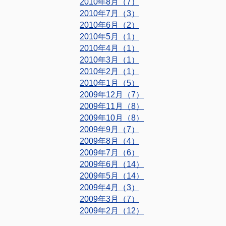
2010年8月（7）
2010年7月（3）
2010年6月（2）
2010年5月（1）
2010年4月（1）
2010年3月（1）
2010年2月（1）
2010年1月（5）
2009年12月（7）
2009年11月（8）
2009年10月（8）
2009年9月（7）
2009年8月（4）
2009年7月（6）
2009年6月（14）
2009年5月（14）
2009年4月（3）
2009年3月（7）
2009年2月（12）