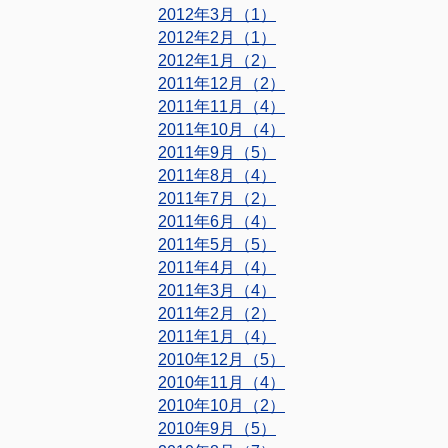
2012年3月（1）
2012年2月（1）
2012年1月（2）
2011年12月（2）
2011年11月（4）
2011年10月（4）
2011年9月（5）
2011年8月（4）
2011年7月（2）
2011年6月（4）
2011年5月（5）
2011年4月（4）
2011年3月（4）
2011年2月（2）
2011年1月（4）
2010年12月（5）
2010年11月（4）
2010年10月（2）
2010年9月（5）