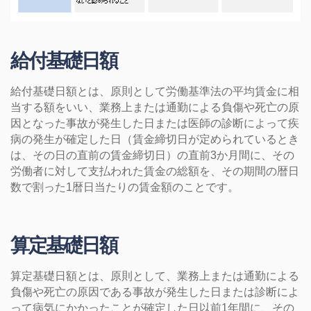
給付基礎日額
給付基礎日額とは、原則として労働基準法の平均賃金に相
当する額をいい、業務上または通勤による負傷や死亡の原
因となった事故が発生した日または医師の診断によって疾
病の発生が確定した日（賃金締切日が定められているとき
は、その日の直前の賃金締切日）の直前3か月間に、その
労働者に対して支払われた賃金の総額を、その期間の暦日
数で割った1暦日当たりの賃金額のことです。
算定基礎日額
算定基礎日額とは、原則として、業務上または通勤による
負傷や死亡の原因である事故が発生した日または診断によ
って病気にかかったことが確定した日以前1年間に、その