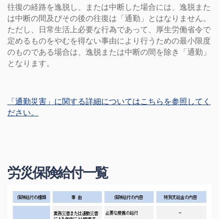
往復の経路を逸脱し、または中断した場合には、逸脱また
は中断の間及びその後の往復は「通勤」とはなりません。
ただし、日常生活上必要な行為であって、厚生労働省令で
定めるものをやむを得ない事由により行うための最小限度
のものである場合は、逸脱または中断の間を除き「通勤」
となります。
「通勤災害」に関する詳細についてはこちらを参照してく
ださい。
労災保険給付一覧