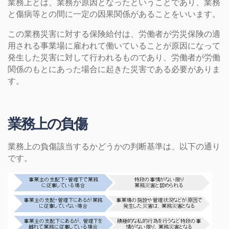
業務上とは、業務が原因となったということであり、業務
と傷病等との間に一定の因果関係があることをいいます。
この業務災害に対する保険給付は、労働者が労災保険の適
用される事業場に雇われて働いていることが原因になって
発生した災害に対して行われるものであり、労働者が労働
関係のもとにあった場合に起きた災害である必要がありま
す。
業務上の負傷
業務上の負傷該当するかどうかの判断基準は、以下の通り
です。