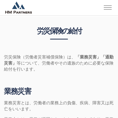
労災保険の給付
労災保険（労働者災害補償保険）は、
「業務災害」「通勤
災害」
等について、労働者やその遺族のために必要な保険
給付を行います。
業務災害
業務災害とは、労働者の業務上の負傷、疾病、障害又は死
亡をいいます。