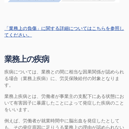
「業務上の負傷」に関する詳細についてはこちらを参照し
てください。
業務上の疾病
疾病については、業務との間に相当な因果関係が認められ
る場合（業務上疾病）に、労災保険給付の対象となりま
す。
業務上疾病とは、労働者が事業主の支配下にある状態にお
いて有害因子に暴露したことによって発症した疾病のこと
をいいます。
例えば、労働者が就業時間中に脳出血を発症したとして
も、その発症原因に足りうる業務上の理由が認められない