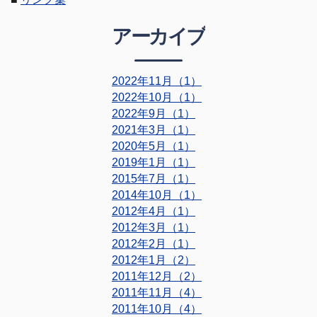
アーカイブ
2022年11月（1）
2022年10月（1）
2022年9月（1）
2021年3月（1）
2020年5月（1）
2019年1月（1）
2015年7月（1）
2014年10月（1）
2012年4月（1）
2012年3月（1）
2012年2月（1）
2012年1月（2）
2011年12月（2）
2011年11月（4）
2011年10月（4）