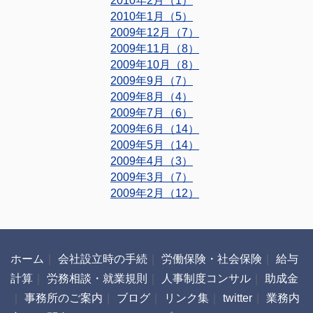
2010年2月（1）
2010年1月（5）
2009年12月（7）
2009年11月（8）
2009年10月（8）
2009年9月（7）
2009年8月（4）
2009年7月（6）
2009年6月（14）
2009年5月（14）
2009年4月（3）
2009年3月（7）
2009年2月（12）
ホーム
｜
会社設立時の手続
｜
労働保険・社会保険
｜
給与
計算
｜
労務相談・就業規則
｜
人事制度コンサル
｜
助成金
｜
事務所のご案内
｜
ブログ
｜
リンク集
｜
twitter
｜
業務内