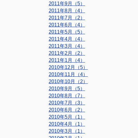
2011年9月（5）
2011年8月（4）
2011年7月（2）
2011年6月（4）
2011年5月（5）
2011年4月（4）
2011年3月（4）
2011年2月（2）
2011年1月（4）
2010年12月（5）
2010年11月（4）
2010年10月（2）
2010年9月（5）
2010年8月（7）
2010年7月（3）
2010年6月（2）
2010年5月（1）
2010年4月（1）
2010年3月（1）