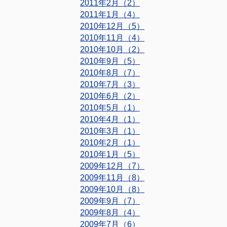
2011年2月（2）
2011年1月（4）
2010年12月（5）
2010年11月（4）
2010年10月（2）
2010年9月（5）
2010年8月（7）
2010年7月（3）
2010年6月（2）
2010年5月（1）
2010年4月（1）
2010年3月（1）
2010年2月（1）
2010年1月（5）
2009年12月（7）
2009年11月（8）
2009年10月（8）
2009年9月（7）
2009年8月（4）
2009年7月（6）