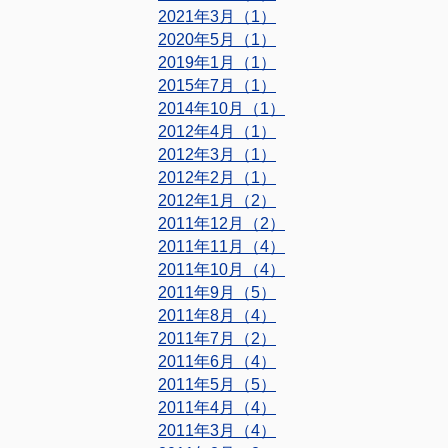
2021年3月（1）
2020年5月（1）
2019年1月（1）
2015年7月（1）
2014年10月（1）
2012年4月（1）
2012年3月（1）
2012年2月（1）
2012年1月（2）
2011年12月（2）
2011年11月（4）
2011年10月（4）
2011年9月（5）
2011年8月（4）
2011年7月（2）
2011年6月（4）
2011年5月（5）
2011年4月（4）
2011年3月（4）