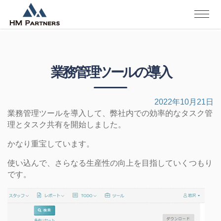
業務管理ツールの導入
2022年10月21日
業務管理ツールを導入して、弊社内での効率的なタスク管
理とタスク共有を開始しました。
かなり重宝しています。
使い込んで、さらなる生産性の向上を目指していくつもり
です。