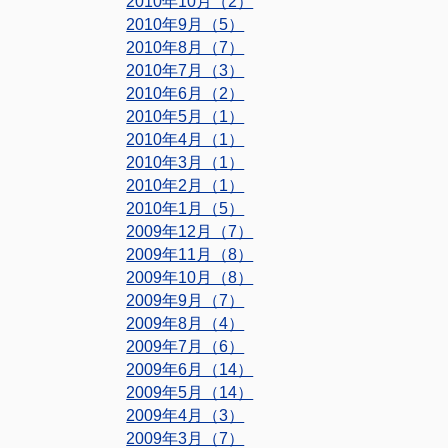
2010年10月（2）
2010年9月（5）
2010年8月（7）
2010年7月（3）
2010年6月（2）
2010年5月（1）
2010年4月（1）
2010年3月（1）
2010年2月（1）
2010年1月（5）
2009年12月（7）
2009年11月（8）
2009年10月（8）
2009年9月（7）
2009年8月（4）
2009年7月（6）
2009年6月（14）
2009年5月（14）
2009年4月（3）
2009年3月（7）