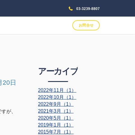
03-3239-8807
お問合せ
アーカイブ
月20日
2022年11月（1）
2022年10月（1）
2022年9月（1）
2021年3月（1）
ですが、
2020年5月（1）
2019年1月（1）
2015年7月（1）