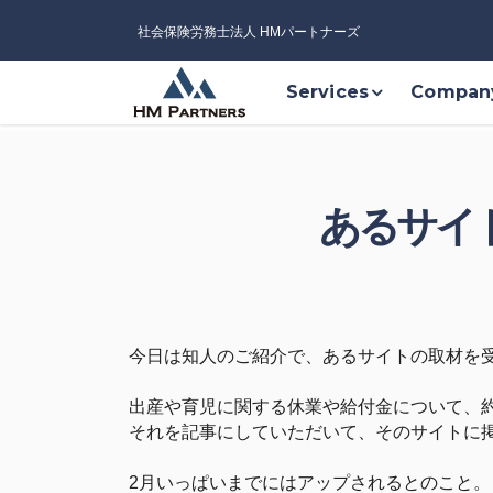
社会保険労務士法人 HMパートナーズ
Services
Compan
あるサイ
今日は知人のご紹介で、あるサイトの取材を
出産や育児に関する休業や給付金について、
それを記事にしていただいて、そのサイトに
2月いっぱいまでにはアップされるとのこと。