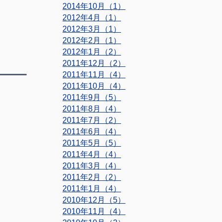
2014年10月（1）
2012年4月（1）
2012年3月（1）
2012年2月（1）
2012年1月（2）
2011年12月（2）
2011年11月（4）
2011年10月（4）
2011年9月（5）
2011年8月（4）
2011年7月（2）
2011年6月（4）
2011年5月（5）
2011年4月（4）
2011年3月（4）
2011年2月（2）
2011年1月（4）
2010年12月（5）
2010年11月（4）