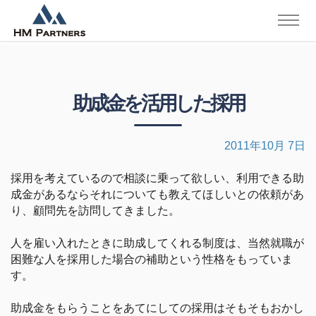
助成金を活用した採用
2011年10月 7日
採用を考えているので相談に乗って欲しい、利用できる助
成金があるならそれについても教えてほしいとの依頼があ
り、顧問先を訪問してきました。
人を雇い入れたときに助成してくれる制度は、当然就職が
困難な人を採用した場合の補助という性格をもっていま
す。
助成金をもらうことをあてにしての採用はそもそもおかし