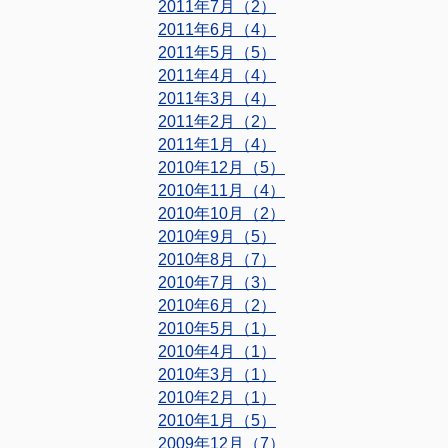
2011年7月（2）
2011年6月（4）
2011年5月（5）
2011年4月（4）
2011年3月（4）
2011年2月（2）
2011年1月（4）
2010年12月（5）
2010年11月（4）
2010年10月（2）
2010年9月（5）
2010年8月（7）
2010年7月（3）
2010年6月（2）
2010年5月（1）
2010年4月（1）
2010年3月（1）
2010年2月（1）
2010年1月（5）
2009年12月（7）