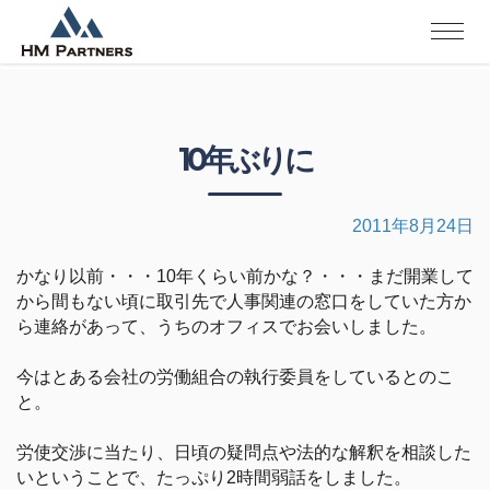
10年ぶりに
2011年8月24日
かなり以前・・・10年くらい前かな？・・・まだ開業して
から間もない頃に取引先で人事関連の窓口をしていた方か
ら連絡があって、うちのオフィスでお会いしました。
今はとある会社の労働組合の執行委員をしているとのこ
と。
労使交渉に当たり、日頃の疑問点や法的な解釈を相談した
いということで、たっぷり2時間弱話をしました。