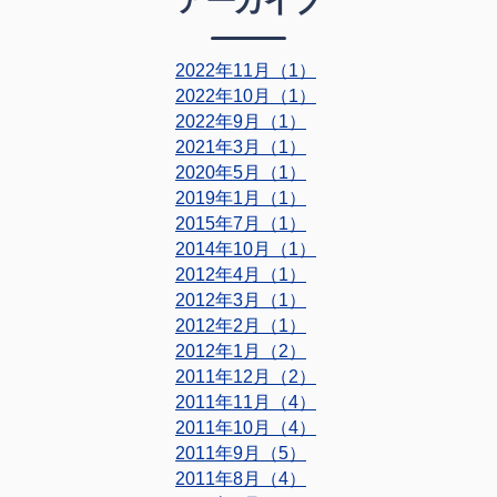
2022年11月（1）
2022年10月（1）
2022年9月（1）
2021年3月（1）
2020年5月（1）
2019年1月（1）
2015年7月（1）
2014年10月（1）
2012年4月（1）
2012年3月（1）
2012年2月（1）
2012年1月（2）
2011年12月（2）
2011年11月（4）
2011年10月（4）
2011年9月（5）
2011年8月（4）