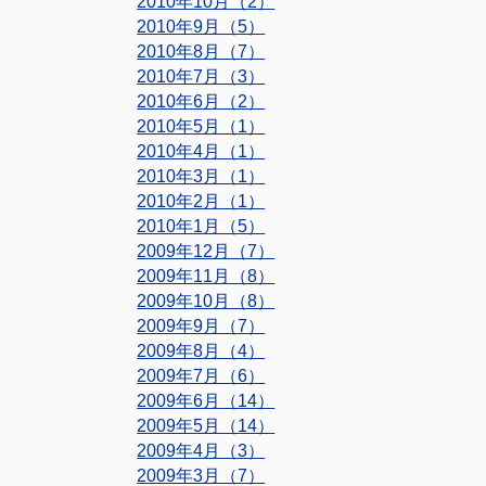
2010年10月（2）
2010年9月（5）
2010年8月（7）
2010年7月（3）
2010年6月（2）
2010年5月（1）
2010年4月（1）
2010年3月（1）
2010年2月（1）
2010年1月（5）
2009年12月（7）
2009年11月（8）
2009年10月（8）
2009年9月（7）
2009年8月（4）
2009年7月（6）
2009年6月（14）
2009年5月（14）
2009年4月（3）
2009年3月（7）