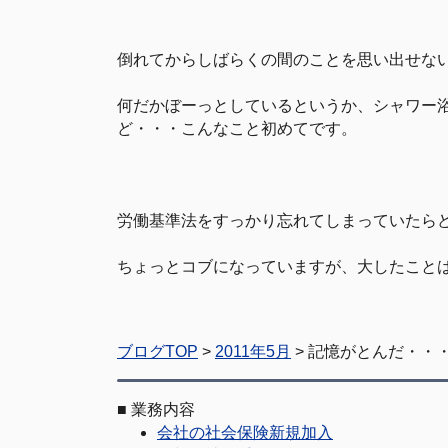
倒れてからしばらくの間のことを思い出せな
何だかぼーっとしているというか、シャワー
ど・・・こんなこと初めてです。
労働基準法をすっかり忘れてしまっていたら
ちょっとコブになっていますが、大したこと
ブログTOP
>
2011年5月
> 記憶がとんだ・・
■
業務内容
会社の社会保険新規加入