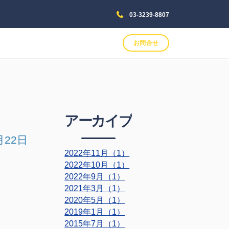
03-3239-8807
お問合せ
アーカイブ
月22日
2022年11月（1）
2022年10月（1）
2022年9月（1）
2021年3月（1）
2020年5月（1）
2019年1月（1）
2015年7月（1）