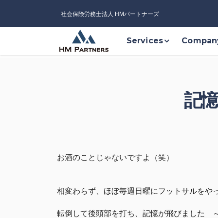
社会保険労務士法人 HMパートナーズ
Services
Compan
記憶
お酒のことじゃないですよ（笑）
相変わらず、ほぼ毎週日曜にフットサルをや
転倒して後頭部を打ち、記憶が飛びました 