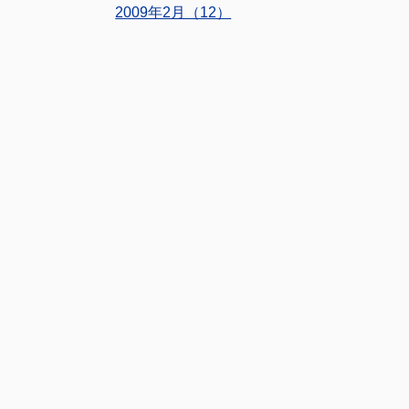
2009年2月（12）