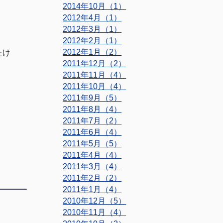
2014年10月（1）
2012年4月（1）
2012年3月（1）
2012年2月（1）
2012年1月（2）
たけ
2011年12月（2）
2011年11月（4）
2011年10月（4）
2011年9月（5）
2011年8月（4）
2011年7月（2）
2011年6月（4）
2011年5月（5）
2011年4月（4）
2011年3月（4）
2011年2月（2）
2011年1月（4）
2010年12月（5）
2010年11月（4）