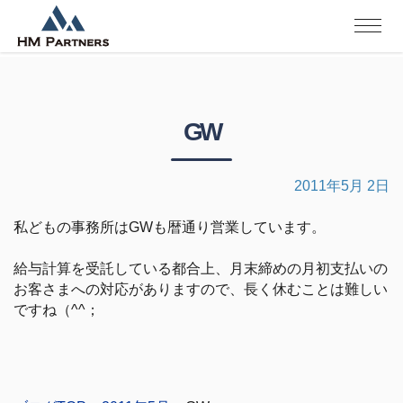
GW
2011年5月 2日
私どもの事務所はGWも暦通り営業しています。
給与計算を受託している都合上、月末締めの月初支払いの
お客さまへの対応がありますので、長く休むことは難しい
ですね（^^；