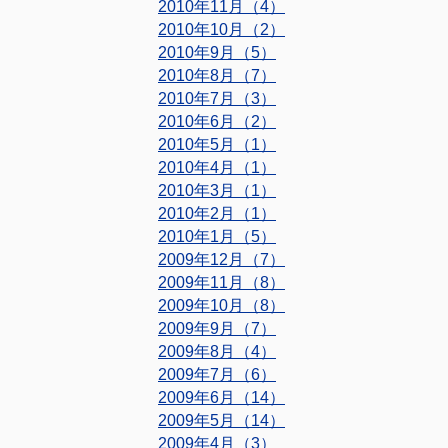
2010年11月（4）
2010年10月（2）
2010年9月（5）
2010年8月（7）
2010年7月（3）
2010年6月（2）
2010年5月（1）
2010年4月（1）
2010年3月（1）
2010年2月（1）
2010年1月（5）
2009年12月（7）
2009年11月（8）
2009年10月（8）
2009年9月（7）
2009年8月（4）
2009年7月（6）
2009年6月（14）
2009年5月（14）
2009年4月（3）