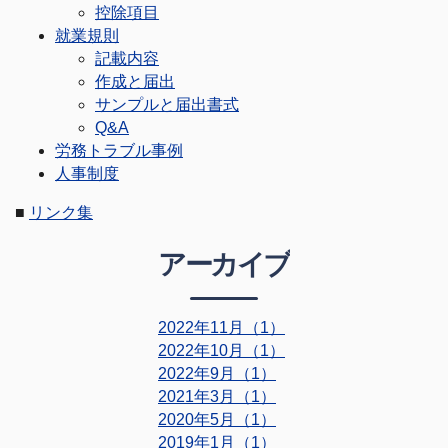
控除項目
就業規則
記載内容
作成と届出
サンプルと届出書式
Q&A
労務トラブル事例
人事制度
■
リンク集
アーカイブ
2022年11月（1）
2022年10月（1）
2022年9月（1）
2021年3月（1）
2020年5月（1）
2019年1月（1）