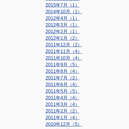
2015年7月（1）
2014年10月（1）
2012年4月（1）
2012年3月（1）
2012年2月（1）
2012年1月（2）
2011年12月（2）
2011年11月（4）
2011年10月（4）
2011年9月（5）
2011年8月（4）
2011年7月（2）
2011年6月（4）
2011年5月（5）
2011年4月（4）
2011年3月（4）
2011年2月（2）
2011年1月（4）
2010年12月（5）