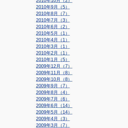
2010年10月（2）
2010年9月（5）
2010年8月（7）
2010年7月（3）
2010年6月（2）
2010年5月（1）
2010年4月（1）
2010年3月（1）
2010年2月（1）
2010年1月（5）
2009年12月（7）
2009年11月（8）
2009年10月（8）
2009年9月（7）
2009年8月（4）
2009年7月（6）
2009年6月（14）
2009年5月（14）
2009年4月（3）
2009年3月（7）