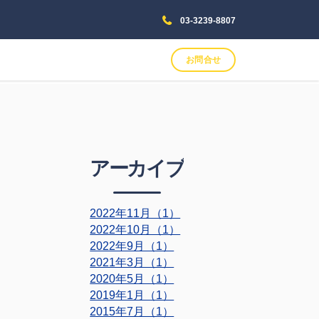
03-3239-8807
お問合せ
アーカイブ
2022年11月（1）
2022年10月（1）
2022年9月（1）
2021年3月（1）
2020年5月（1）
2019年1月（1）
2015年7月（1）