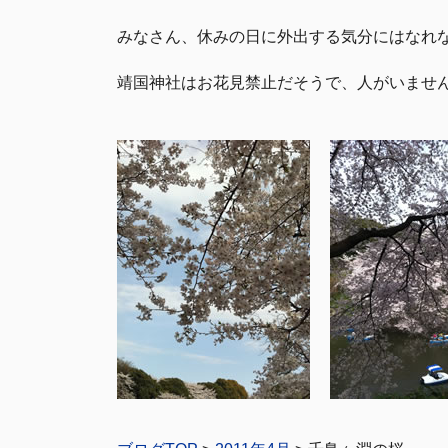
みなさん、休みの日に外出する気分にはなれ
靖国神社はお花見禁止だそうで、人がいませ