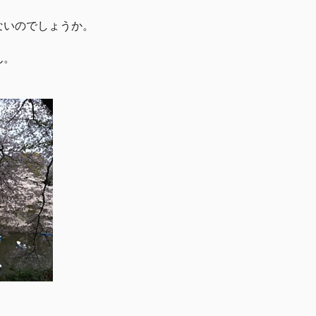
ないのでしょうか。
ん。