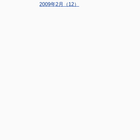
2009年2月（12）