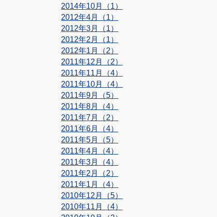
2014年10月（1）
2012年4月（1）
2012年3月（1）
2012年2月（1）
2012年1月（2）
2011年12月（2）
2011年11月（4）
2011年10月（4）
2011年9月（5）
2011年8月（4）
2011年7月（2）
2011年6月（4）
2011年5月（5）
2011年4月（4）
2011年3月（4）
2011年2月（2）
2011年1月（4）
2010年12月（5）
2010年11月（4）