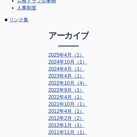
労務トラブル事例
人事制度
■
リンク集
アーカイブ
2025年4月（1）
2024年10月（1）
2024年4月（1）
2023年4月（1）
2022年10月（4）
2022年9月（1）
2022年4月（1）
2021年10月（1）
2012年4月（1）
2012年2月（2）
2012年1月（1）
2011年11月（1）