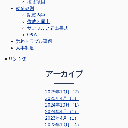
控除項目
就業規則
記載内容
作成と届出
サンプルと届出書式
Q&A
労務トラブル事例
人事制度
■
リンク集
アーカイブ
2025年10月（2）
2025年4月（1）
2024年10月（1）
2024年4月（1）
2023年4月（1）
2022年10月（4）