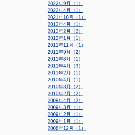
2022年9月（1）
2022年4月（1）
2021年10月（1）
2012年4月（1）
2012年2月（2）
2012年1月（1）
2011年11月（1）
2011年9月（2）
2011年8月（1）
2011年4月（3）
2011年2月（1）
2010年4月（1）
2010年3月（2）
2010年2月（2）
2009年4月（2）
2009年3月（1）
2009年2月（1）
2009年1月（1）
2008年12月（1）