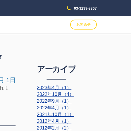
03-3239-8807
お問合せ
げ
アーカイブ
月 1日
2023年4月（1）
られま
2022年10月（4）
2022年9月（1）
2022年4月（1）
2021年10月（1）
2012年4月（1）
2012年2月（2）