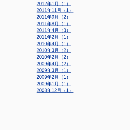
2012年1月（1）
2011年11月（1）
2011年9月（2）
2011年8月（1）
2011年4月（3）
2011年2月（1）
2010年4月（1）
2010年3月（2）
2010年2月（2）
2009年4月（2）
2009年3月（1）
2009年2月（1）
2009年1月（1）
2008年12月（1）