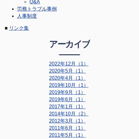
Q&A
労務トラブル事例
人事制度
■
リンク集
アーカイブ
2022年12月（1）
2020年5月（1）
2020年4月（1）
2019年10月（1）
2019年9月（1）
2019年6月（1）
2017年1月（1）
2014年10月（2）
2012年3月（1）
2011年6月（1）
2011年5月（1）