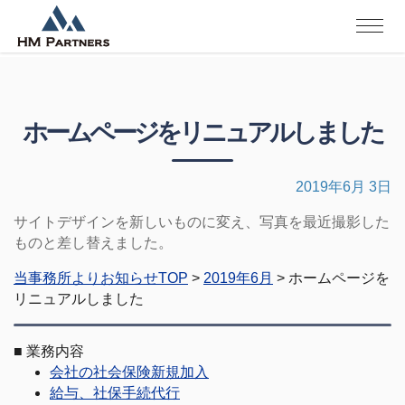
ホームページをリニュアルしました
2019年6月 3日
サイトデザインを新しいものに変え、写真を最近撮影した
ものと差し替えました。
当事務所よりお知らせTOP
>
2019年6月
> ホームページを
リニュアルしました
■
業務内容
会社の社会保険新規加入
給与、社保手続代行