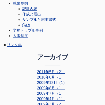
就業規則
記載内容
作成と届出
サンプルと届出書式
Q&A
労務トラブル事例
人事制度
■
リンク集
アーカイブ
2011年5月（2）
2010年8月（1）
2009年12月（1）
2009年8月（1）
2009年7月（1）
2009年4月（1）
2009年3月（2）