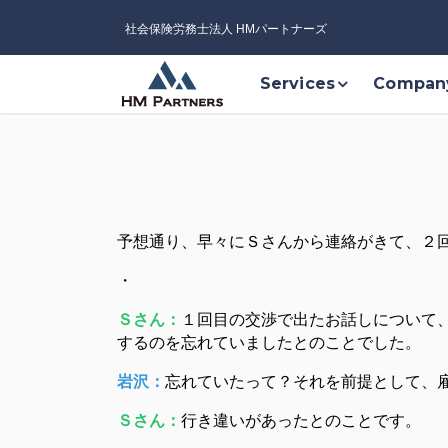
社会保険労務士法人 HMパートナーズ
Services
Compan
予想通り、早々にＳさんから連絡がきて、２
・
Ｓさん：
１回目の交渉で出たお話しについて、
するのを忘れていましたとのことでした。
岩沢：
忘れていたって？それを前提として、
Ｓさん：
行き違いがあったとのことです。