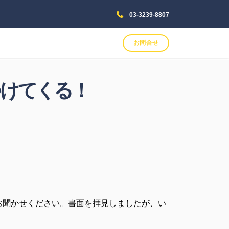
03-3239-8807
お問合せ
つけてくる！
お聞かせください。書面を拝見しましたが、い