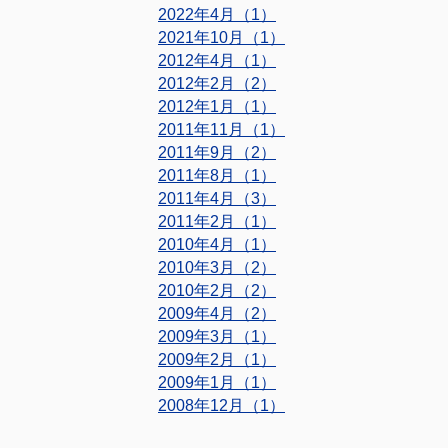
2022年4月（1）
2021年10月（1）
2012年4月（1）
2012年2月（2）
2012年1月（1）
2011年11月（1）
2011年9月（2）
2011年8月（1）
2011年4月（3）
2011年2月（1）
2010年4月（1）
2010年3月（2）
2010年2月（2）
2009年4月（2）
2009年3月（1）
2009年2月（1）
2009年1月（1）
2008年12月（1）