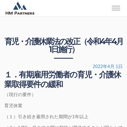
育児・介護休業法の改正（令和4年4月
1日施行）
2022年4月 1日
１．有期雇用労働者の育児・介護休
業取得要件の緩和
（現行の要件）
育児休業
（１）引き続き雇用された期間が1年以上