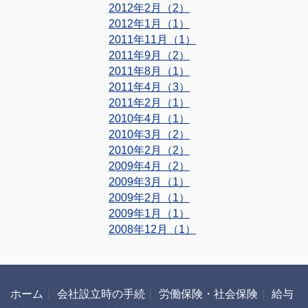
2012年2月（2）
2012年1月（1）
2011年11月（1）
2011年9月（2）
2011年8月（1）
2011年4月（3）
2011年2月（1）
2010年4月（1）
2010年3月（2）
2010年2月（2）
2009年4月（2）
2009年3月（1）
2009年2月（1）
2009年1月（1）
2008年12月（1）
ホーム
｜
会社設立時の手続
｜
労働保険・社会保険
｜
給与