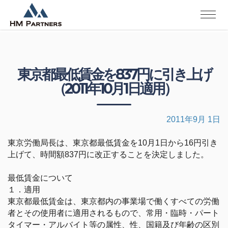
東京都最低賃金を837円に引き上げ
（2011年10月1日適用）
2011年9月 1日
東京労働局長は、東京都最低賃金を10月1日から16円引き
上げて、時間額837円に改正することを決定しました。
最低賃金について
１．適用
東京都最低賃金は、東京都内の事業場で働くすべての労働
者とその使用者に適用されるもので、常用・臨時・パート
タイマー・アルバイト等の属性、性、国籍及び年齢の区別